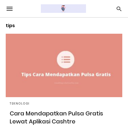
tips
TEKNOLOGI
Cara Mendapatkan Pulsa Gratis
Lewat Aplikasi Cashtre