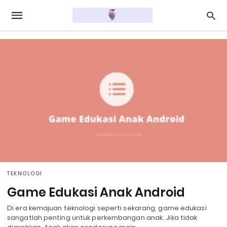
TEKNOLOGI
Game Edukasi Anak Android
Di era kemajuan teknologi seperti sekarang, game edukasi
sangatlah penting untuk perkembangan anak. Jika tidak