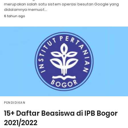
merupakan salah satu sistem operasi besutan Google yang
didalamnya memuat…
6 tahun ago
PENDIDIKAN
15+ Daftar Beasiswa di IPB Bogor
2021/2022