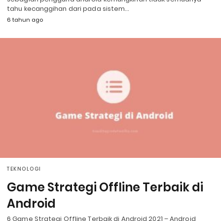
tahu kecanggihan dari pada sistem…
6 tahun ago
TEKNOLOGI
Game Strategi Offline Terbaik di
Android
6 Game Strategi Offline Terbaik di Android 2021 – Android