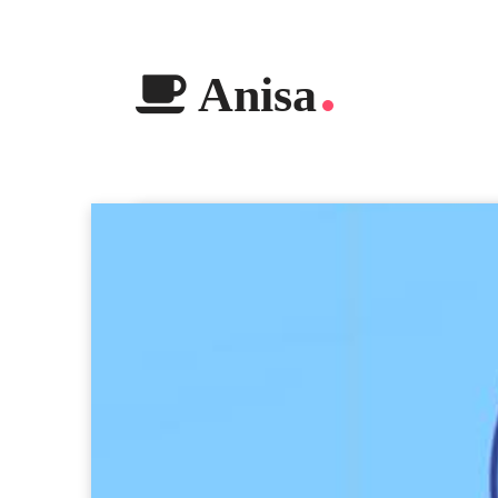
Anisa