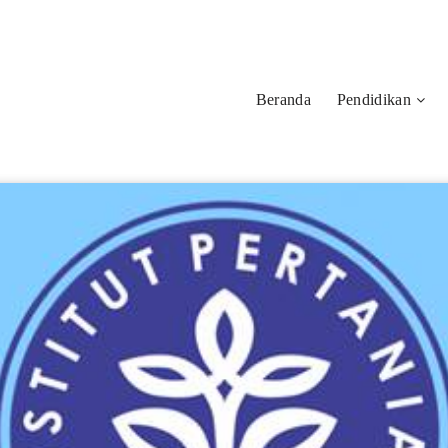
Beranda
Pendidikan