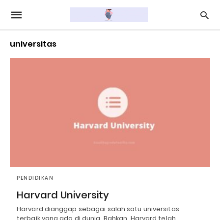
universitas
PENDIDIKAN
Harvard University
Harvard dianggap sebagai salah satu universitas
terbaik yang ada di dunia. Bahkan, Harvard telah